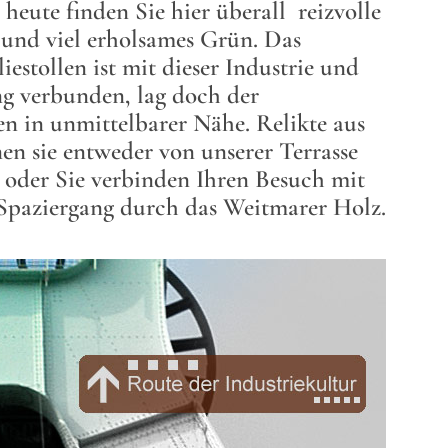
 heute finden Sie hier überall reizvolle
 und viel erholsames Grün. Das
estollen ist mit dieser Industrie und
g verbunden, lag doch der
en in unmittelbarer Nähe. Relikte aus
nen sie entweder von unserer Terrasse
oder Sie verbinden Ihren Besuch mit
Spaziergang durch das Weitmarer Holz.